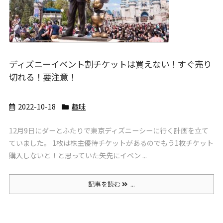
ディズニーイベント割チケットは買えない！すぐ売り
切れる！要注意！
2022-10-18
趣味
12月9日にダーとふたりで東京ディズニーシーに行く計画を立て
ていました。 1枚は株主優待チケットがあるのでもう1枚チケット
購入しないと！と思っていた矢先にイベン ...
記事を読む
...