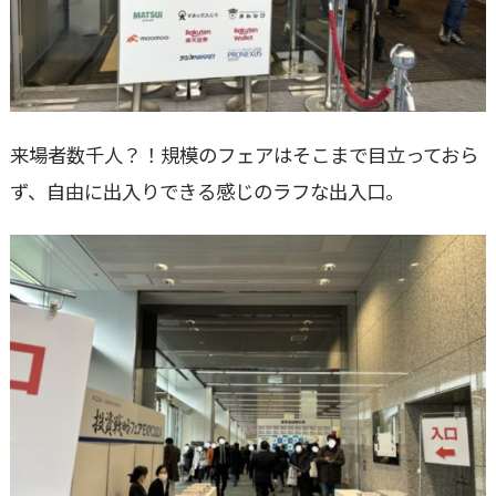
来場者数千人？！規模のフェアはそこまで目立っておら
ず、自由に出入りできる感じのラフな出入口。