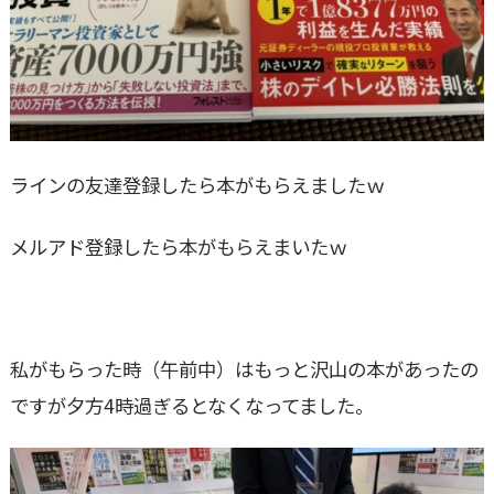
ラインの友達登録したら本がもらえましたｗ
メルアド登録したら本がもらえまいたｗ
私がもらった時（午前中）はもっと沢山の本があったの
ですが夕方4時過ぎるとなくなってました。