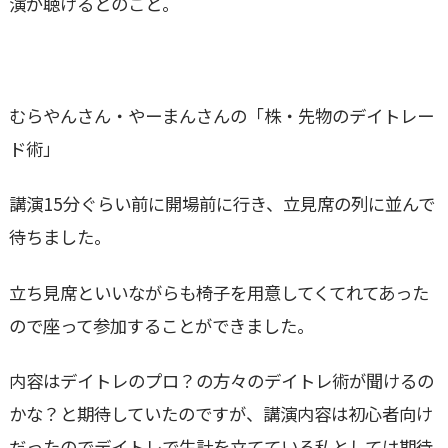
演が聴けるとのこと。
むらやんさん・やーまんさんの「株・先物のデイトレー
ド術」
講演15分ぐらい前に開場前に行き、立見席の列に並んで
待ちました。
立ち見席といいながらも椅子を用意してくてれてあった
ので座って参加することができました。
内容はデイトレのプロ？の方々のデイトレ術が聞けるの
かな？と期待していたのですが、講演内容は初心者向け
だったのでデイトレで生計を立てている私としては期待