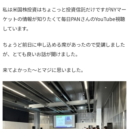
私は米国株投資はちょこっと投資信託だけですがNYマー
ケットの情報が知りたくて毎日PANさんのYouTube視聴
しています。
ちょうど前日に申し込める席があったので受講しました
が、とても良いお話が聞けました。
来てよかった～とマジに思いました。