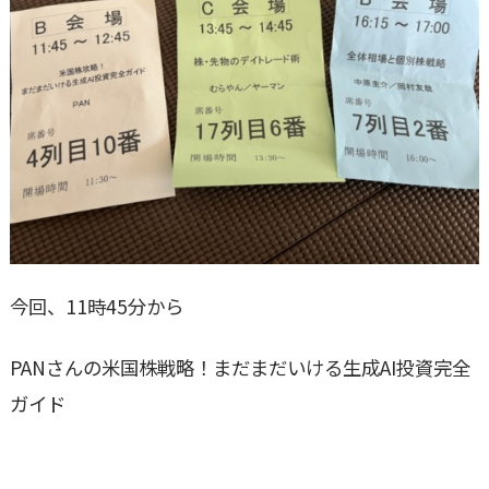
今回、11時45分から
PANさんの米国株戦略！まだまだいける生成AI投資完全
ガイド