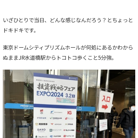
いざひとりで当日、どんな感じなんだろう？とちょっと
ドキドキです。
東京ドームシティプリズムホールが何処にあるかわから
ぬままJR水道橋駅からトコトコ歩くこと5分強。