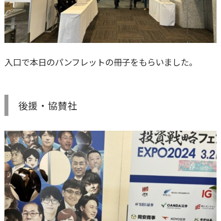
入口で本日のパンフレットの冊子をもらいました。
後援・協賛社