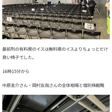
最前列の有料席のイスは無料席のイスよりちょっとだけ
良い椅子でした。
16時15分から
中原圭介さん・岡村友哉さんの全体相場と個別株戦略