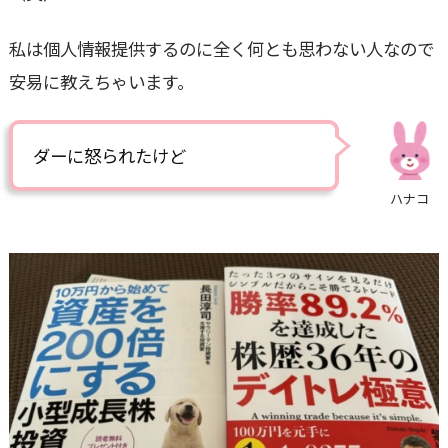
私は個人情報提供するのに全く何とも思わない人なので
安易に教えちゃいます。
ダーに怒られたけど
ハナコ