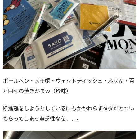
ボールペン・メモ帳・ウェットティッシュ・ふせん・百
万円札の焼きかまｗ（珍味）
断捨離をしようとしているにもかかわらずタダだとつい
もらってしまう貧乏性な私．．。