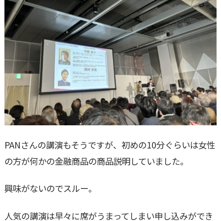
PANさんの講演もそうですが、初めの10分ぐらいは女性
の方が何かの金融商品の商品説明していました。
興味がないのでスルー。
人気の講演は早々に席がうまってしまい申し込みができ