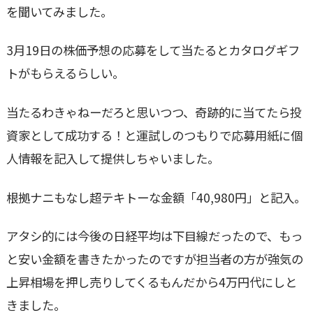
を聞いてみました。
3月19日の株価予想の応募をして当たるとカタログギフ
トがもらえるらしい。
当たるわきゃねーだろと思いつつ、奇跡的に当てたら投
資家として成功する！と運試しのつもりで応募用紙に個
人情報を記入して提供しちゃいました。
根拠ナニもなし超テキトーな金額「40,980円」と記入。
アタシ的には今後の日経平均は下目線だったので、もっ
と安い金額を書きたかったのですが担当者の方が強気の
上昇相場を押し売りしてくるもんだから4万円代にしと
きました。