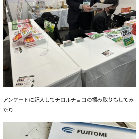
アンケートに記入してチロルチョコの摑み取りもしてみ
たり。