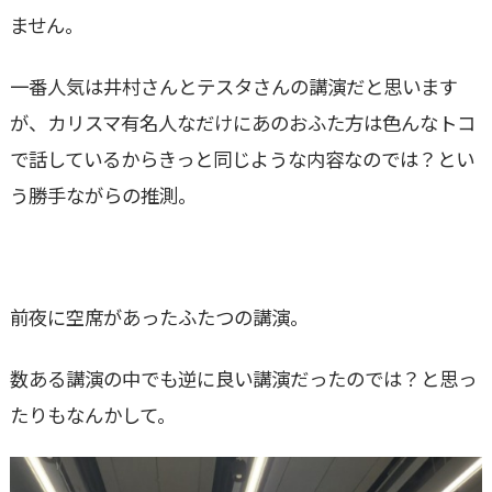
ません。
一番人気は井村さんとテスタさんの講演だと思います
が、カリスマ有名人なだけにあのおふた方は色んなトコ
で話しているからきっと同じような内容なのでは？とい
う勝手ながらの推測。
前夜に空席があったふたつの講演。
数ある講演の中でも逆に良い講演だったのでは？と思っ
たりもなんかして。