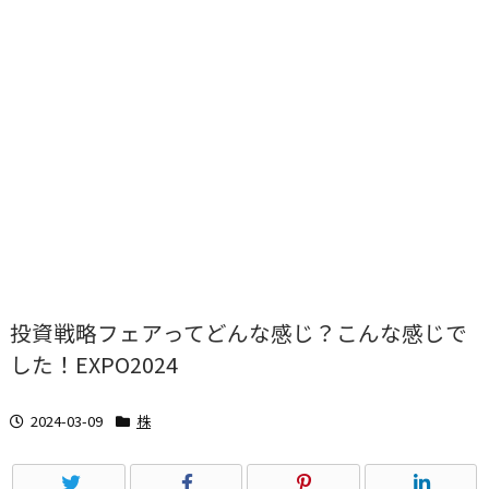
投資戦略フェアってどんな感じ？こんな感じで
した！EXPO2024
2024-03-09
株