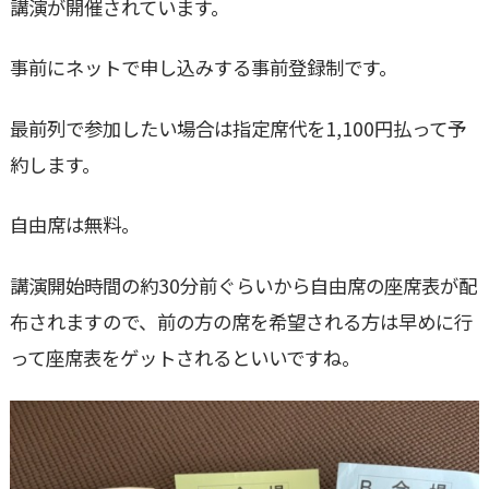
講演が開催されています。
事前にネットで申し込みする事前登録制です。
最前列で参加したい場合は指定席代を1,100円払って予
約します。
自由席は無料。
講演開始時間の約30分前ぐらいから自由席の座席表が配
布されますので、前の方の席を希望される方は早めに行
って座席表をゲットされるといいですね。