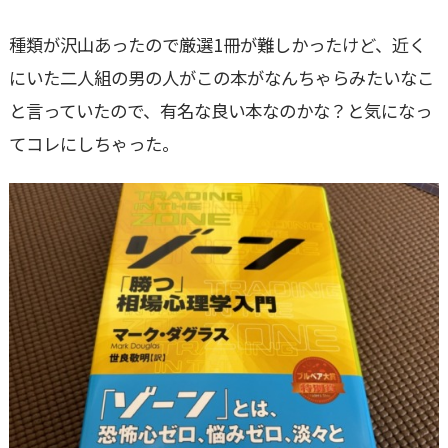
種類が沢山あったので厳選1冊が難しかったけど、近く
にいた二人組の男の人がこの本がなんちゃらみたいなこ
と言っていたので、有名な良い本なのかな？と気になっ
てコレにしちゃった。