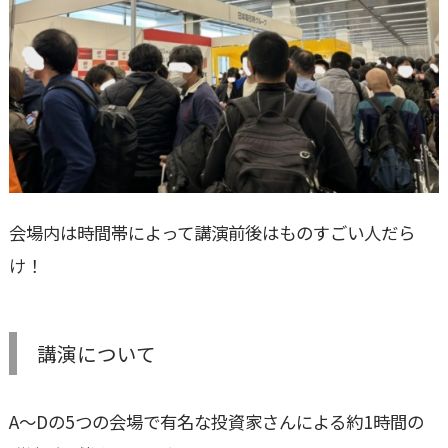
会場内は時間帯によって講演前後はものすごい人だら
け！
講演について
A～Dの5つの会場で有名な投資家さんによる約1時間の