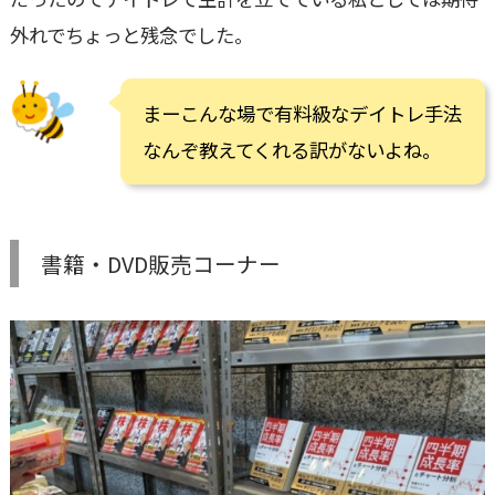
外れでちょっと残念でした。
まーこんな場で有料級なデイトレ手法
なんぞ教えてくれる訳がないよね。
書籍・DVD販売コーナー