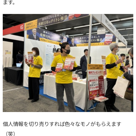
ます。
個人情報を切り売りすれば色々なモノがもらえます
（笑）