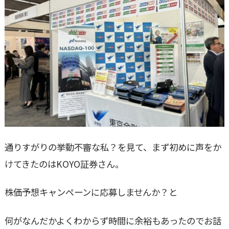
通りすがりの挙動不審な私？を見て、まず初めに声をか
けてきたのはKOYO証券さん。
株価予想キャンペーンに応募しませんか？と
何がなんだかよくわからず時間に余裕もあったのでお話