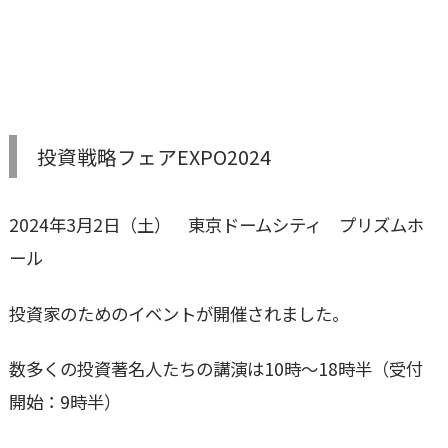
投資戦略フェアEXPO2024
2024年3月2日（土） 東京ドームシティ プリズムホ
ール
投資家のためのイベントが開催されました。
数多くの投資著名人たちの講演は10時～18時半（受付
開始：9時半）