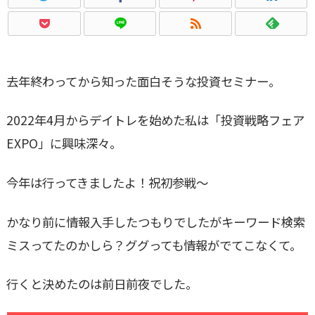
去年終わってから知った面白そうな投資セミナー。
2022年4月からデイトレを始めた私は「投資戦略フェア
EXPO」に興味深々。
今年は行ってきましたよ！祝初参戦～
かなり前に情報入手したつもりでしたがキーワード検索
ミスってたのかしら？ググっても情報がでてこなくて。
行くと決めたのは前日前夜でした。