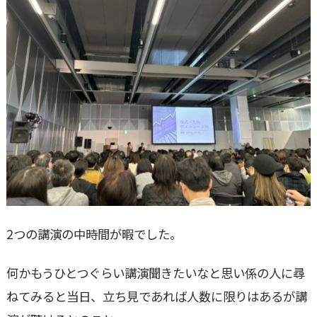
2つの講演の中時間が暇でした。
何かもうひとつぐらい講演聞きたいなと思い係の人に尋
ねてみると当日、立ち見であれば人数に限りはあるが講