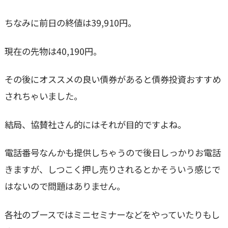
ちなみに前日の終値は39,910円。
現在の先物は40,190円。
その後にオススメの良い債券があると債券投資おすすめ
されちゃいました。
結局、協賛社さん的にはそれが目的ですよね。
電話番号なんかも提供しちゃうので後日しっかりお電話
きますが、しつこく押し売りされるとかそういう感じで
はないので問題はありません。
各社のブースではミニセミナーなどをやっていたりもし