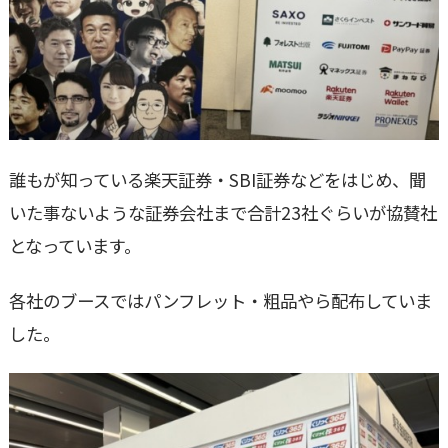
誰もが知っている楽天証券・SBI証券などをはじめ、聞
いた事ないような証券会社まで合計23社ぐらいが協賛社
となっています。
各社のブースではパンフレット・粗品やら配布していま
した。