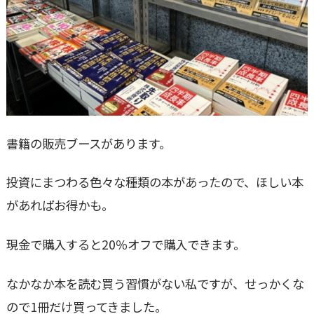
書籍の販売ブースがあります。
投資にまつわる色々な種類の本があったので、ほしい本
があればお得かも。
現金で購入すると20％オフで購入できます。
なかなか本を読む買う習慣がない私ですが、せっかくな
ので1冊だけ買ってきました。