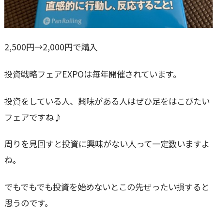
2,500円→2,000円で購入
投資戦略フェアEXPOは毎年開催されています。
投資をしている人、興味がある人はぜひ足をはこびたい
フェアですね♪
周りを見回すと投資に興味がない人って一定数いますよ
ね。
でもでもでも投資を始めないとこの先ぜったい損すると
思うのです。