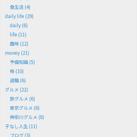
食生活
(4)
daily life
(29)
daily
(6)
life
(11)
趣味
(12)
money
(21)
予備知識
(5)
株
(10)
退職
(6)
グルメ
(22)
旅グルメ
(6)
東京グルメ
(6)
神奈川グルメ
(8)
子なし人生
(11)
ブログ
(3)