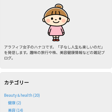
アラフィフ女子のハナコです。「子なし人生も楽しいのだ」
を発信します。趣味の旅行や株、美容健康情報などの雑記ブ
ログ。
カテゴリー
Beauty＆health
(20)
健康
(2)
美容
(14)