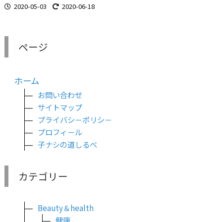
2020-05-03
2020-06-18
ページ
ホーム
お問い合わせ
サイトマップ
プライバシ－ポリシ－
プロフィ－ル
子ナシの道しるべ
カテゴリー
Beauty＆health
健康