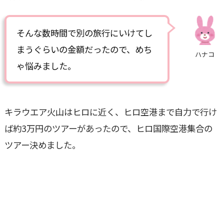
そんな数時間で別の旅行にいけてし
まうぐらいの金額だったので、めち
ハナコ
ゃ悩みました。
キラウエア火山はヒロに近く、ヒロ空港まで自力で行け
ば約3万円のツアーがあったので、ヒロ国際空港集合の
ツアー決めました。