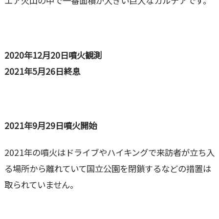
エア火山の中で一番面積が大きい巨大なカルデアです。
2020年12月20日噴火観測
2021年5月26日終息
2021年9月29日噴火開始
2021年の噴火はドライブやハイキングで来訪者が立ち入
る場所から離れていて国立公園を閉鎖するなどの措置は
取られていません。