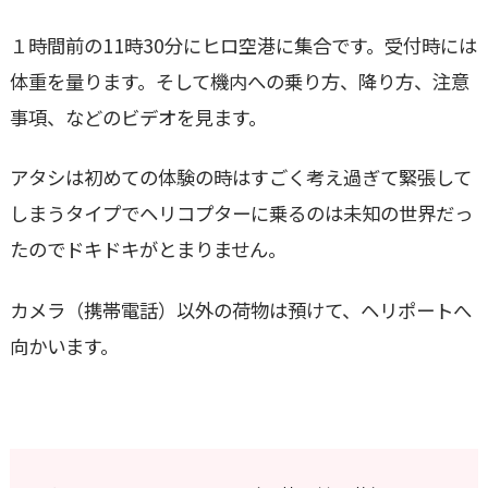
１時間前の11時30分にヒロ空港に集合です。受付時には
体重を量ります。そして機内への乗り方、降り方、注意
事項、などのビデオを見ます。
アタシは初めての体験の時はすごく考え過ぎて緊張して
しまうタイプでヘリコプターに乗るのは未知の世界だっ
たのでドキドキがとまりません。
カメラ（携帯電話）以外の荷物は預けて、ヘリポートへ
向かいます。