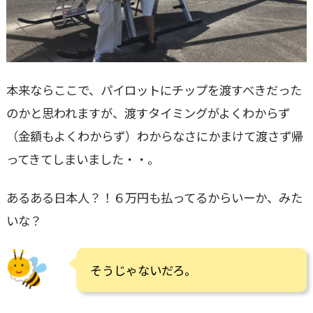
本来ならここで、パイロットにチップを渡すべきだった
のかと思われますが、渡すタイミングがよくわからず
（金額もよくわからず）わからなさにかまけて渡さず帰
ってきてしまいました・・。
あるある日本人？！６万円も払ってるからいーか、みた
いな？
そうじゃないだろ。