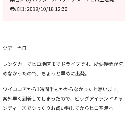
参加日: 2019/10/18 12:30
ツアー当日。
レンタカーでヒロ地区までドライブです。所要時間が読
めなかったので、ちょっと早めに出発。
ワイコロアから1時間半もかからなかったと思います。
案外早く到着してしまったので、ビッグアイランドキャ
ンディーズでゆっくりお買い物してからヒロ空港へ。