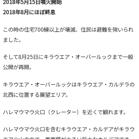
2018年5月15日噴火開始
2018年8月にほぼ終息
この時の住宅700練以上が壊滅、住民は避難を強いられ
ました。
そして8月25日にキラウエア・オーバールックまで一般
公開が再開。
キラウエア・オーバールックはキラウエア・カルデラの
北西に位置する展望エリア。
ハレマウマウ火口（クレーター）を近くで観れます。
ハレマウマウ火口を含むキラウエア・カルデアがキラウ