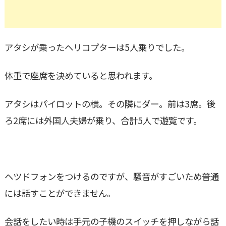
アタシが乗ったヘリコプターは5人乗りでした。
体重で座席を決めていると思われます。
アタシはパイロットの横。その隣にダー。前は3席。後
ろ2席には外国人夫婦が乗り、合計5人で遊覧です。
ヘツドフォンをつけるのですが、騒音がすごいため普通
には話すことができません。
会話をしたい時は手元の子機のスイッチを押しながら話