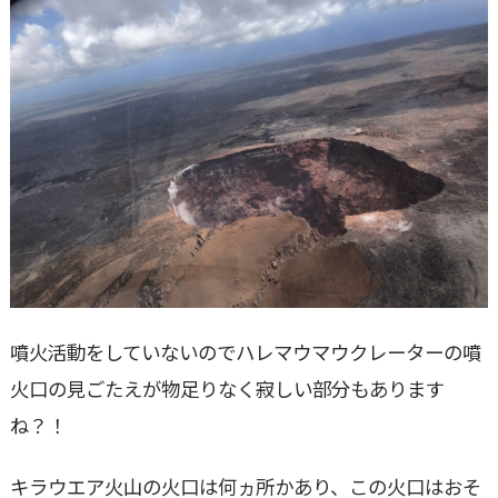
噴火活動をしていないのでハレマウマウクレーターの噴
火口の見ごたえが物足りなく寂しい部分もあります
ね？！
キラウエア火山の火口は何ヵ所かあり、この火口はおそ