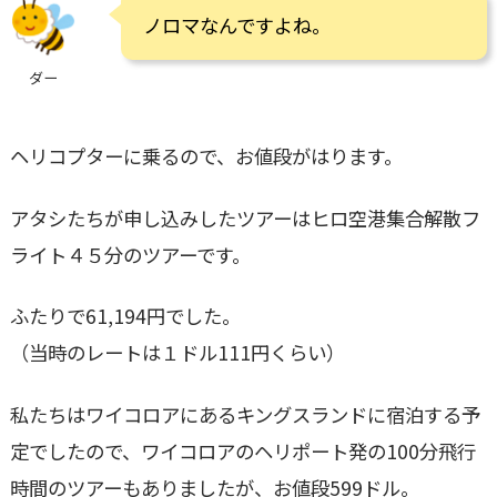
ノロマなんですよね。
ダー
ヘリコプターに乗るので、お値段がはります。
アタシたちが申し込みしたツアーはヒロ空港集合解散フ
ライト４５分のツアーです。
ふたりで61,194円でした。
（当時のレートは１ドル111円くらい）
私たちはワイコロアにあるキングスランドに宿泊する予
定でしたので、ワイコロアのヘリポート発の100分飛行
時間のツアーもありましたが、お値段599ドル。