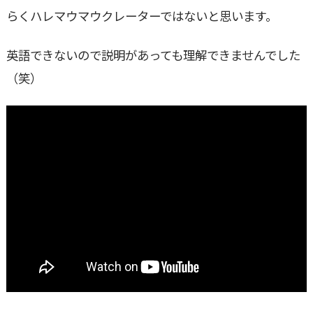
らくハレマウマウクレーターではないと思います。
英語できないので説明があっても理解できませんでした
（笑）