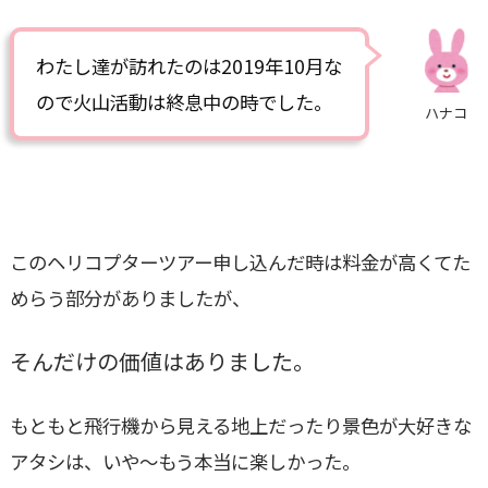
わたし達が訪れたのは2019年10月な
ので火山活動は終息中の時でした。
ハナコ
このヘリコプターツアー申し込んだ時は料金が高くてた
めらう部分がありましたが、
そんだけの価値はありました。
もともと飛行機から見える地上だったり景色が大好きな
アタシは、いや～もう本当に楽しかった。