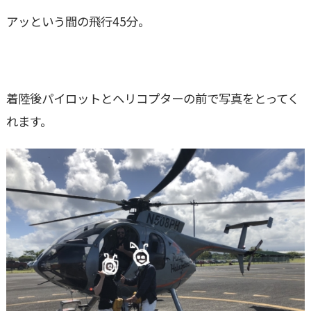
アッという間の飛行45分。
着陸後パイロットとヘリコプターの前で写真をとってく
れます。