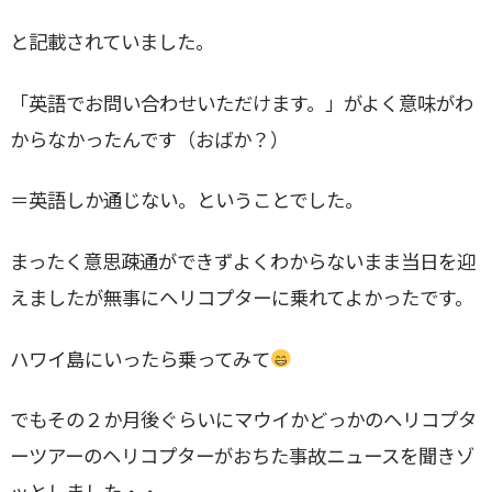
と記載されていました。
「英語でお問い合わせいただけます。」がよく意味がわ
からなかったんです（おばか？）
＝英語しか通じない。ということでした。
まったく意思疎通ができずよくわからないまま当日を迎
えましたが無事にヘリコプターに乗れてよかったです。
ハワイ島にいったら乗ってみて
でもその２か月後ぐらいにマウイかどっかのヘリコプタ
ーツアーのヘリコプターがおちた事故ニュースを聞きゾ
ッとしました・・