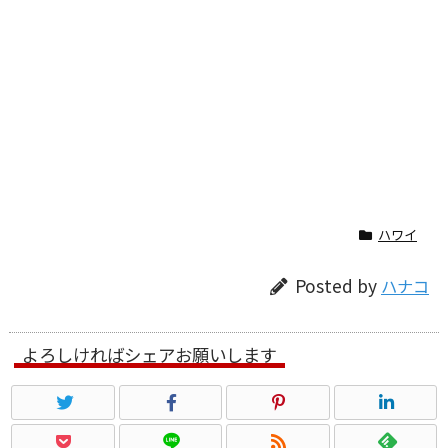
ハワイ
Posted by
ハナコ
よろしければシェアお願いします