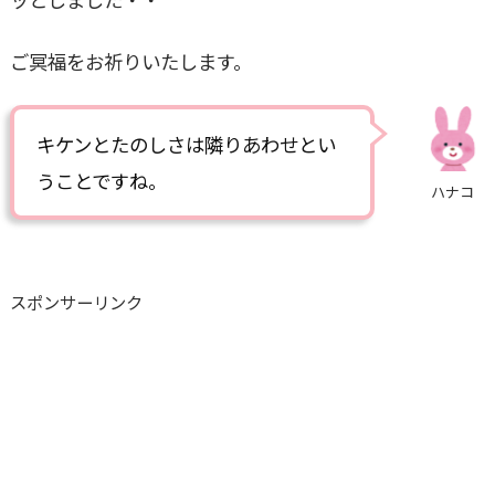
ご冥福をお祈りいたします。
キケンとたのしさは隣りあわせとい
うことですね。
ハナコ
スポンサーリンク