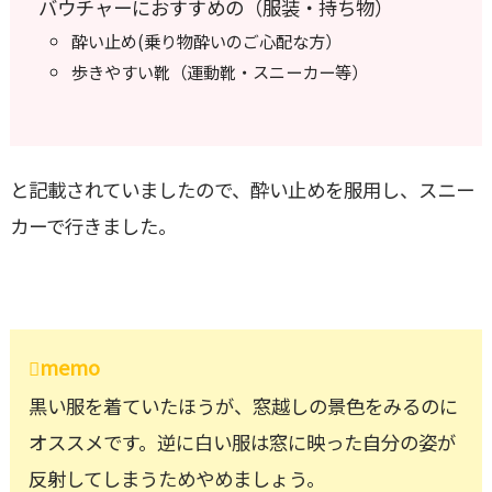
バウチャーにおすすめの（服装・持ち物）
酔い止め(乗り物酔いのご心配な方）
歩きやすい靴（運動靴・スニーカー等）
と記載されていましたので、酔い止めを服用し、スニー
カーで行きました。
memo
黒い服を着ていたほうが、窓越しの景色をみるのに
オススメです。逆に白い服は窓に映った自分の姿が
反射してしまうためやめましょう。