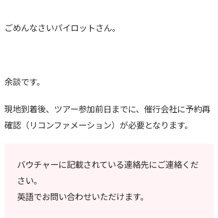
ごめんなさいパイロットさん。
余談です。
現地到着後、ツアー参加前日までに、催行会社に予約再
確認（リコンファメーション）が必要となります。
バウチャーに記載されている連絡先にご連絡くだ
さい。
英語でお問い合わせいただけます。