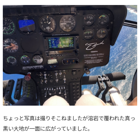
ちょっと写真は撮りそこねましたが溶岩で覆われた真っ
黒い大地が一面に広がっていました。