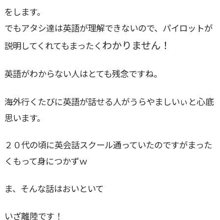
をします。
でもアタシ達は英語が理解できないので、パイロットが
わかりません！
説明してくれてもまったく
英語がわからない人はとても残念ですね。
心底
海外行くたびに英語が話せる人がうらやましいぃと
思います。
２０代の頃に英会話スクール通っていたのですがまった
くもって身につかずｗ
ま、そんな話はおいといて
いざ離陸です！