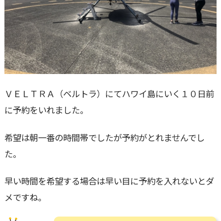
ＶＥＬＴＲＡ（ベルトラ）にてハワイ島にいく１０日前
に予約をいれました。
希望は朝一番の時間帯でしたが予約がとれませんでし
た。
早い時間を希望する場合は早い目に予約を入れないとダ
メですね。