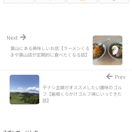
Next
葉山にある美味しいお店【ラーメンくる
まや葉山店が定期的に食べたくなる話】
Prev
子ナシ主婦がオススメしたい趣味のゴル
フ【箱根くらかけゴルフ場にいってきた
話】