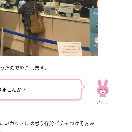
ったので紹介します。
りませんか？
ハナコ
たいカップルは思う存分イチャつけそぉｗ