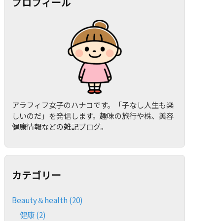
プロフィール
アラフィフ女子のハナコです。「子なし人生も楽
しいのだ」を発信します。趣味の旅行や株、美容
健康情報などの雑記ブログ。
カテゴリー
Beauty＆health
(20)
健康
(2)