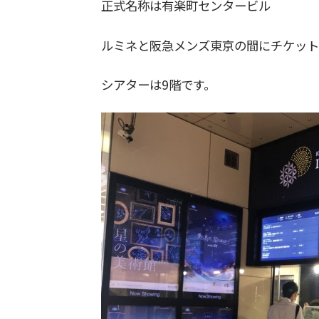
正式名称は有楽町センタービル
ルミネと阪急メンズ東京の間にチケット
シアターは9階です。