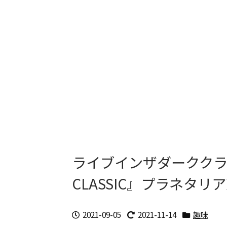
ライブインザダーククラッシック
CLASSIC』プラネタ
2021-09-05
2021-11-14
趣味