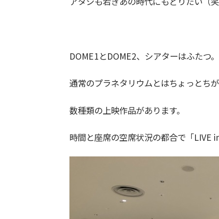
アタシも若きあの時代にもどりたい（笑
DOME1とDOME2、シアターはふたつ。
通常のプラネタリウムとはちょっとちが
数種類の上映作品があります。
時間と座席の空席状況の都合で「LIVE in t