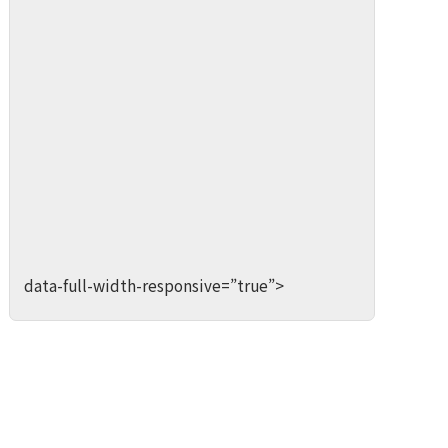
data-full-width-responsive=”true”>