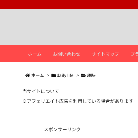
ホーム
お問い合わせ
サイトマップ
プ
ホーム
>
daily life
>
趣味
当サイトについて
※アフェリエイト広告を利用している場合があります
スポンサーリンク