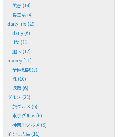
美容
(14)
食生活
(4)
daily life
(29)
daily
(6)
life
(11)
趣味
(12)
money
(21)
予備知識
(5)
株
(10)
退職
(6)
グルメ
(22)
旅グルメ
(6)
東京グルメ
(6)
神奈川グルメ
(8)
子なし人生
(11)