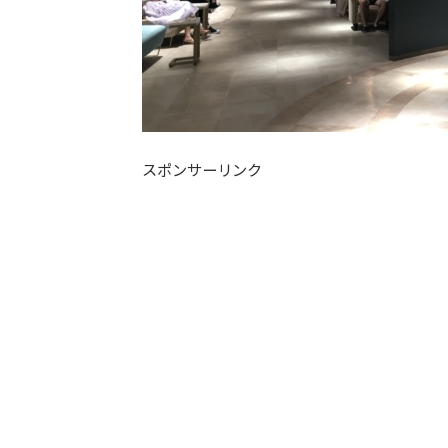
スポンサーリンク