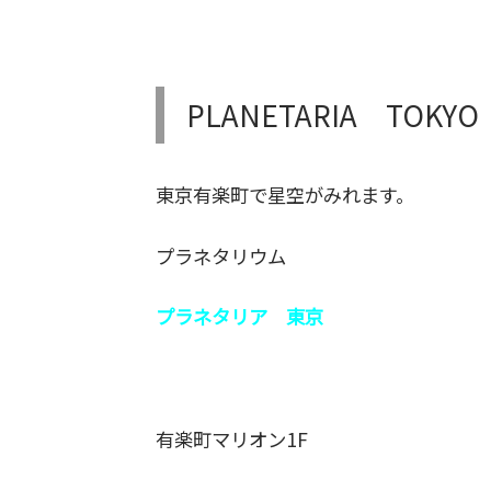
PLANETARIA TOKYO
東京有楽町で星空がみれます。
プラネタリウム
プラネタリア 東京
有楽町マリオン1F