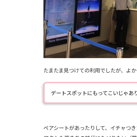
たまたま見つけての利用でしたが、よか
デートスポットにもってこいじゃあ
ペアシートがあったりして、イチャつき