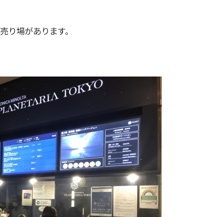
売り場があります。