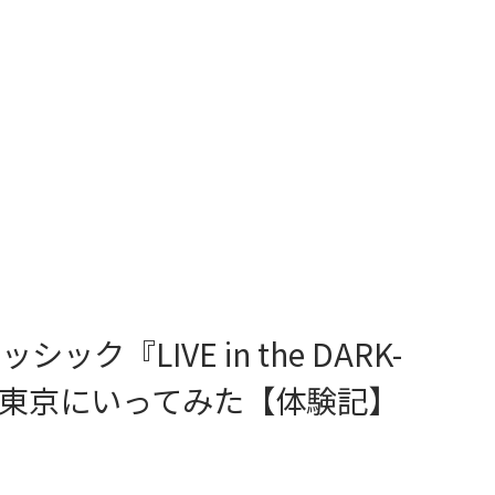
『LIVE in the DARK-
リア東京にいってみた【体験記】